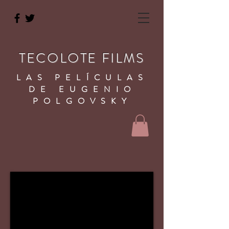
TECOLOTE FILMS
LAS PELÍCULAS
DE EUGENIO
POLGOVSKY