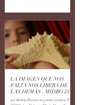
LA IMAGEN QUE NOS
FALTA NOS LIBERA DE
LAS DEMÁS - MIDBO 24
por Andrés Múnera en jueves, octubre 27,